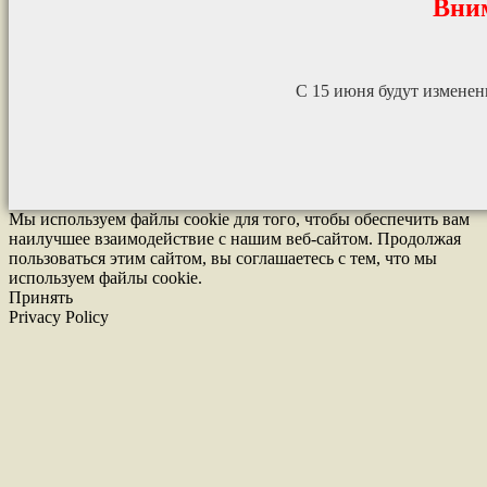
Вни
С 15 июня будут измене
Мы используем файлы cookie для того, чтобы обеспечить вам
наилучшее взаимодействие с нашим веб-сайтом. Продолжая
пользоваться этим сайтом, вы соглашаетесь с тем, что мы
используем файлы cookie.
Принять
Privacy Policy