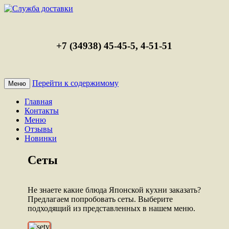
+7 (34938) 45-45-5, 4-51-51
Перейти к содержимому
Меню
Главная
Контакты
Меню
Отзывы
Новинки
Сеты
Не знаете какие блюда Японской кухни заказать?
Предлагаем попробовать сеты. Выберите
подходящий из представленных в нашем меню.