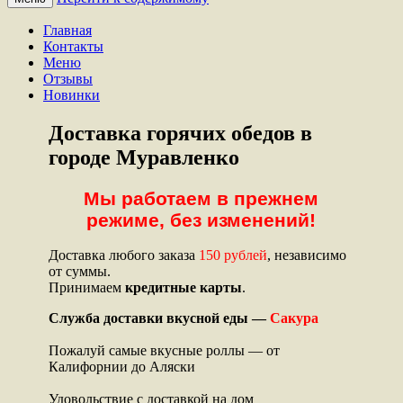
Главная
Контакты
Меню
Отзывы
Новинки
Доставка горячих обедов в
городе Муравленко
Мы работаем в прежнем
режиме, без изменений!
Доставка любого заказа
150 рублей
, независимо
от суммы.
Принимаем
кредитные карты
.
Служба доставки вкусной еды —
Сакура
Пожалуй самые вкусные роллы — от
Калифорнии до Аляски
Удовольствие с доставкой на дом