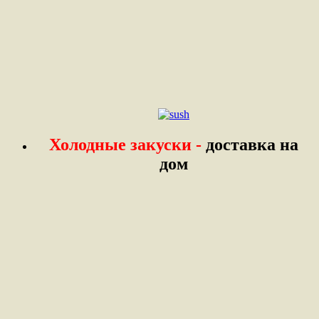
Холодные закуски -
доставка на
дом