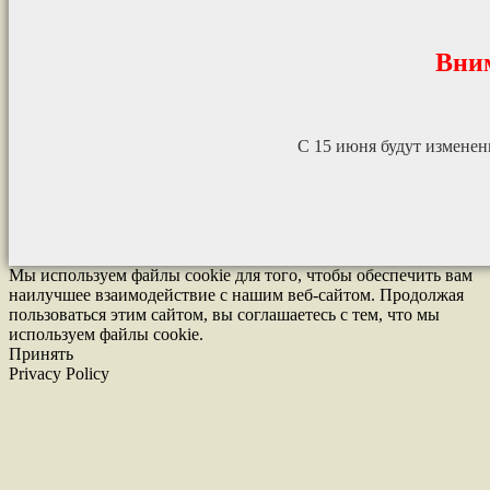
Вни
С 15 июня будут измене
Мы используем файлы cookie для того, чтобы обеспечить вам
наилучшее взаимодействие с нашим веб-сайтом. Продолжая
пользоваться этим сайтом, вы соглашаетесь с тем, что мы
используем файлы cookie.
Принять
Privacy Policy