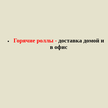
Горячие роллы -
доставка домой и
в офис