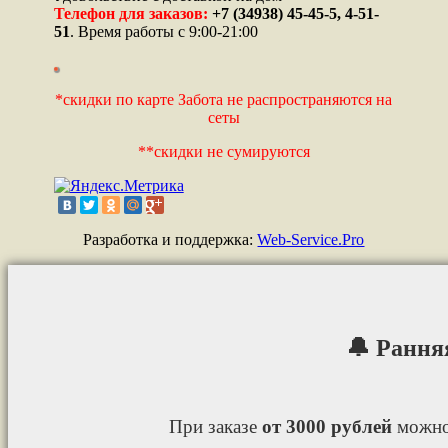
Телефон для заказов:
+7 (34938) 45-45-5, 4-51-
51
. Время работы с 9:00-21:00
*скидки по карте Забота не распространяются на
сеты
**скидки не сумируются
Разработка и поддержка:
Web-Service.Pro
🔔 Рання
При заказе
от 3000 рублей
можно