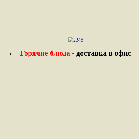
Горячие блюда -
доставка в офис