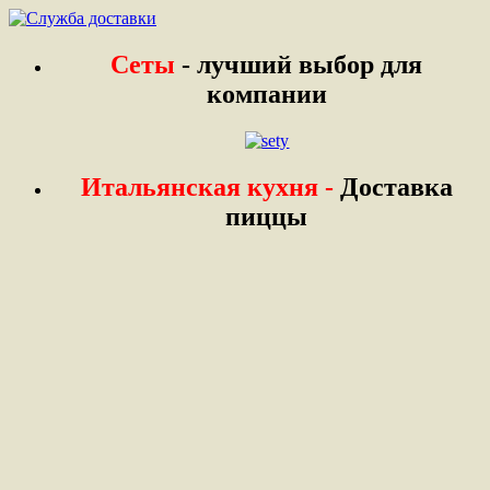
Сеты
- лучший выбор для
компании
Итальянская кухня -
Доставка
пиццы