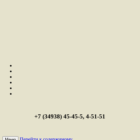
+7 (34938) 45-45-5, 4-51-51
Перейти к содержимому
Меню