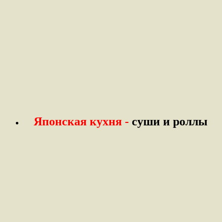
Японская кухня -
суши и роллы