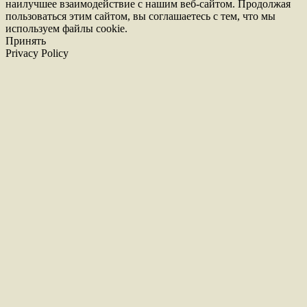
наилучшее взаимодействие с нашим веб-сайтом. Продолжая
пользоваться этим сайтом, вы соглашаетесь с тем, что мы
используем файлы cookie.
Принять
Privacy Policy