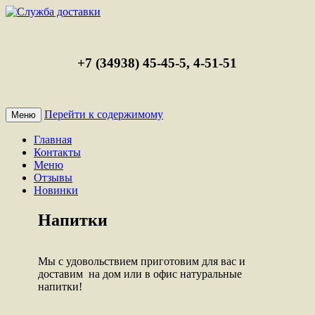
+7 (34938) 45-45-5, 4-51-51
Перейти к содержимому
Меню
Главная
Контакты
Меню
Отзывы
Новинки
Напитки
Мы с удовольствием приготовим для вас и
доставим на дом или в офис натуральные
напитки!