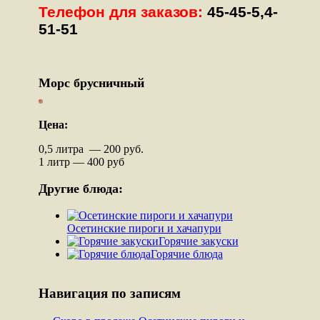
Телефон для заказов:
45-45-5,4-
51-51
Морс брусничный
Цена:
0,5 литра — 200 руб.
1 литр — 400 руб
Другие блюда:
Осетинские пироги и хачапури
Горячие закуски
Горячие блюда
Навигация по записям