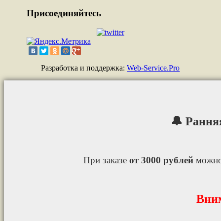
Присоединяйтесь
Разработка и поддержка:
Web-Service.Pro
🔔 Рання
При заказе
от 3000 рублей
можно
Вни