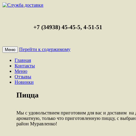
+7 (34938) 45-45-5, 4-51-51
Перейти к содержимому
Меню
Главная
Контакты
Меню
Отзывы
Новинки
Пицца
Мы с удовольствием приготовим для вас и доставим на 
ароматную, только что приготовленную пиццу, с выбран
район Муравленко!