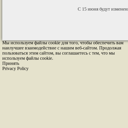
С 15 июня будут измене
Мы используем файлы cookie для того, чтобы обеспечить вам
наилучшее взаимодействие с нашим веб-сайтом. Продолжая
пользоваться этим сайтом, вы соглашаетесь с тем, что мы
используем файлы cookie.
Принять
Privacy Policy